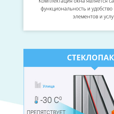
Комплектация окна является с
функциональность и удобство
элементов и усл
СТЕКЛОПАК