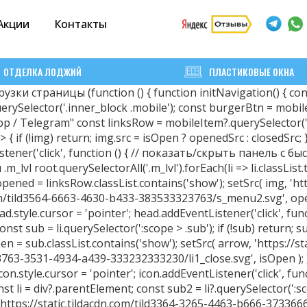
Акции
Контакты
ОТДЕЛКА ЛОДЖИЙ
ПЛАСТИКОВЫЕ ОКНА