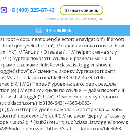
8 (499) 325-87-43
Заказать звонок
Работаем с 09:00 до 21:00 (без выходных)
ЦЕНЫ НА ОКНА