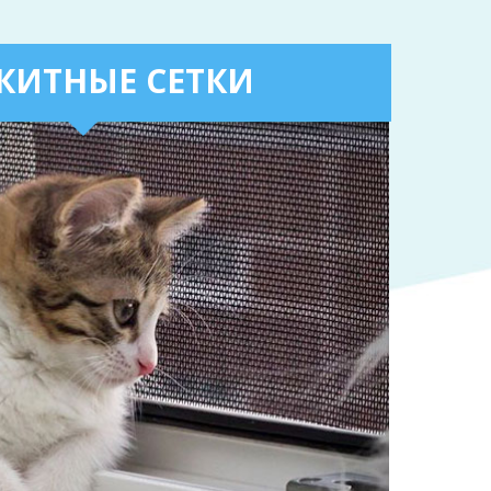
КИТНЫЕ СЕТКИ