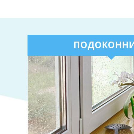
ПОДОКОНН