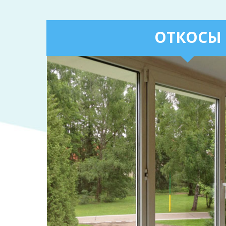
ОТКОСЫ