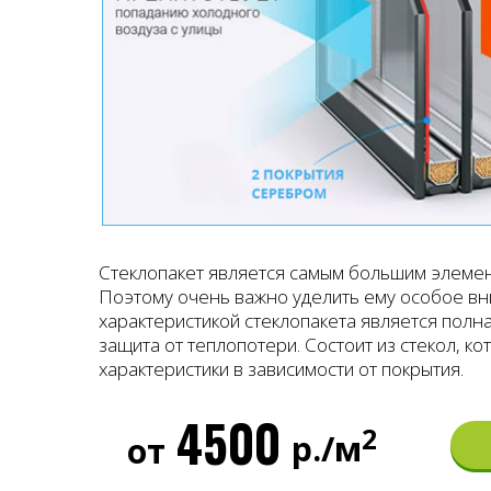
Стеклопакет является самым большим элеме
Поэтому очень важно уделить ему особое вн
характеристикой стеклопакета является полна
защита от теплопотери. Состоит из стекол, к
характеристики в зависимости от покрытия.
4500
2
р./м
от