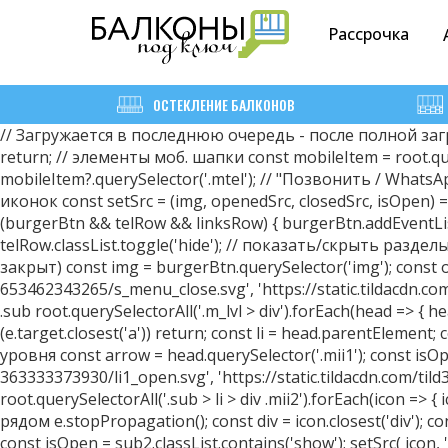
Рассрочка
ОСТЕКЛЕНИЕ БАЛКОНОВ