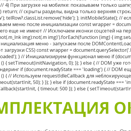
МПЛЕКТАЦИЯ О