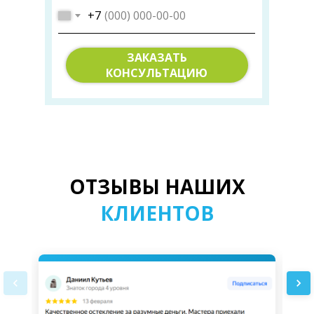
+7
ЗАКАЗАТЬ
КОНСУЛЬТАЦИЮ
ОТЗЫВЫ НАШИХ
КЛИЕНТОВ