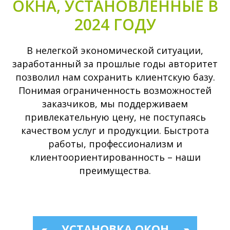
ОКНА, УСТАНОВЛЕННЫЕ В
2024 ГОДУ
В нелегкой экономической ситуации,
заработанный за прошлые годы авторитет
позволил нам сохранить клиентскую базу.
Понимая ограниченность возможностей
заказчиков, мы поддерживаем
привлекательную цену, не поступаясь
качеством услуг и продукции. Быстрота
работы, профессионализм и
клиентоориентированность – наши
преимущества.
УСТАНОВКА ОКОН