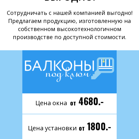
Сотрудничать с нашей компанией выгодно!
Предлагаем продукцию, изготовленную на
собственном высокотехнологичном
производстве по доступной стоимости.
4680.-
от
Цена окна
1800.-
от
Цена установки