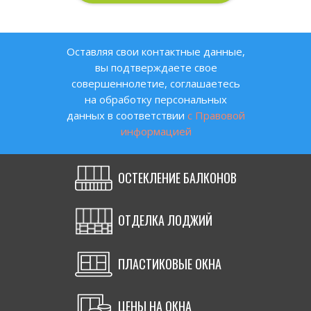
Оставляя свои контактные данные,
вы подтверждаете свое
совершеннолетие, соглашаетесь
на обработку персональных
данных в соответствии
с Правовой
информацией
ОСТЕКЛЕНИЕ БАЛКОНОВ
ОТДЕЛКА ЛОДЖИЙ
ПЛАСТИКОВЫЕ ОКНА
ЦЕНЫ НА ОКНА