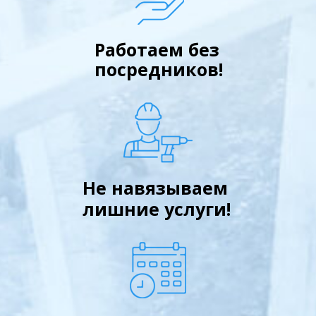
Работаем без
посредников!
Не навязываем
лишние услуги!