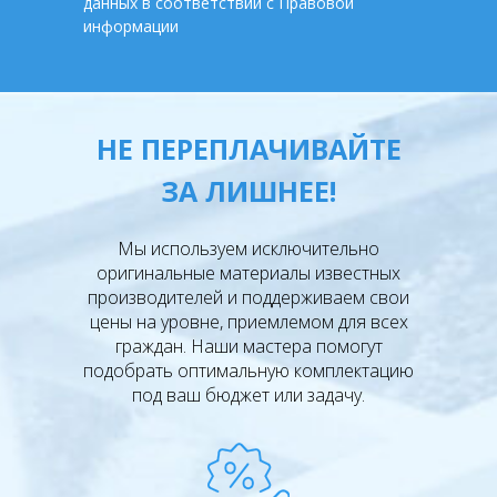
данных в соответствии с Правовой
информации
НЕ ПЕРЕПЛАЧИВАЙТЕ
ЗА ЛИШНЕЕ!
Мы используем исключительно
оригинальные материалы известных
производителей и поддерживаем свои
цены на уровне, приемлемом для всех
граждан. Наши мастера помогут
подобрать оптимальную комплектацию
под ваш бюджет или задачу.