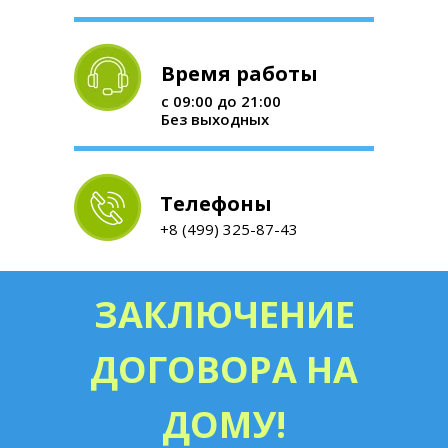
Время работы
с 09:00 до 21:00
Без выходных
Телефоны
+8 (499) 325-87-43
ЗАКЛЮЧЕНИЕ
ДОГОВОРА НА
ДОМУ!