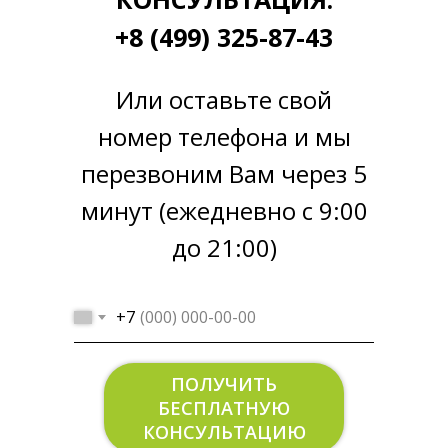
+8 (499) 325-87-43
Или оставьте свой
номер телефона и мы
перезвоним Вам через 5
минут (ежедневно с 9:00
до 21:00)
+7
ПОЛУЧИТЬ
БЕСПЛАТНУЮ
КОНСУЛЬТАЦИЮ