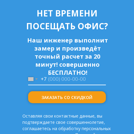
НЕТ ВРЕМЕНИ
ПОСЕЩАТЬ ОФИС?
Наш инженер выполнит
замер и произведёт
точный расчет за 20
минут! совершенно
БЕСПЛАТНО!
+7
ЗАКАЗАТЬ СО СКИДКОЙ
Оставляя свои контактные данные, вы
подтверждаете свое совершеннолетие,
соглашаетесь на обработку персональных