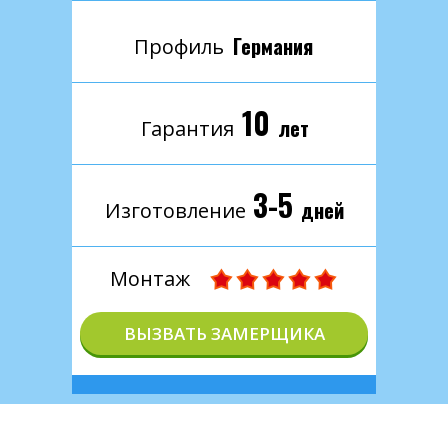
Германия
Профиль
10
лет
Гарантия
3-5
дней
Изготовление
Монтаж
ВЫЗВАТЬ ЗАМЕРЩИКА