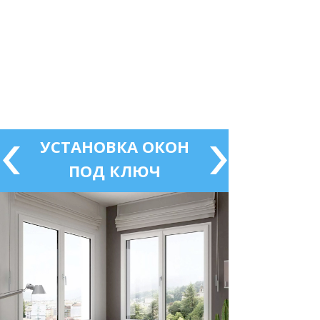
УСТАНОВКА ОКОН
ПОД КЛЮЧ