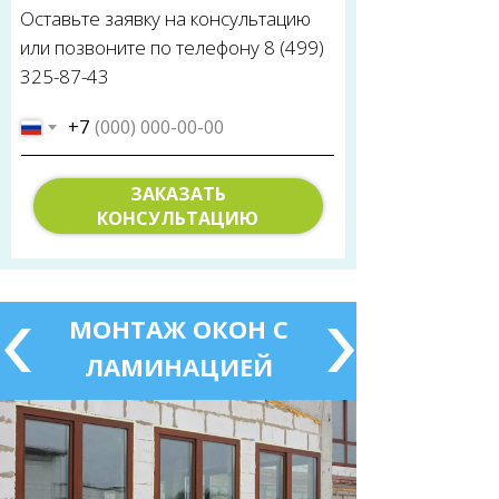
Оставьте заявку на консультацию
или позвоните по телефону 8 (499)
325-87-43
+7
ЗАКАЗАТЬ
КОНСУЛЬТАЦИЮ
МОНТАЖ ОКОН С
ЛАМИНАЦИЕЙ