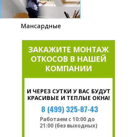
Мансардные
ЗАКАЖИТЕ МОНТАЖ
ОТКОСОВ В НАШЕЙ
КОМПАНИИ
И ЧЕРЕЗ СУТКИ У ВАС БУДУТ
КРАСИВЫЕ И ТЕПЛЫЕ ОКНА!
8 (499) 325-87-43
Работаем с 10:00 до
21:00 (без выходных)