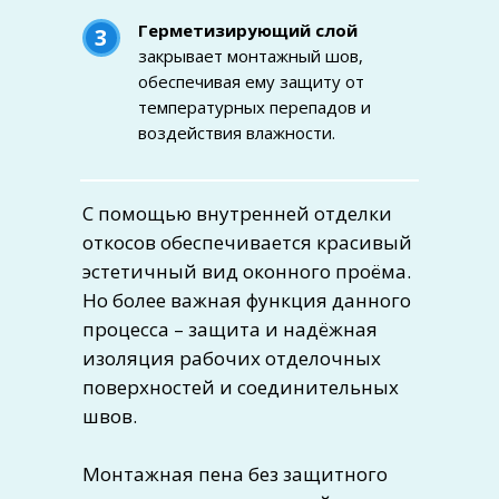
Герметизирующий слой
3
закрывает монтажный шов,
обеспечивая ему защиту от
температурных перепадов и
воздействия влажности.
С помощью внутренней отделки
откосов обеспечивается красивый
эстетичный вид оконного проёма.
Но более важная функция данного
процесса – защита и надёжная
изоляция рабочих отделочных
поверхностей и соединительных
швов.
Монтажная пена без защитного