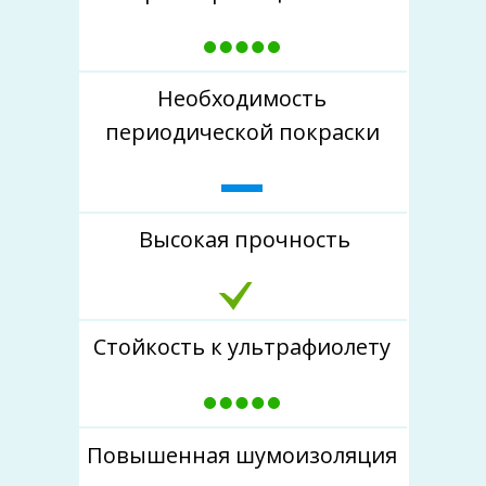
Необходимость
периодической покраски
Высокая прочность
Стойкость к ультрафиолету
Повышенная шумоизоляция