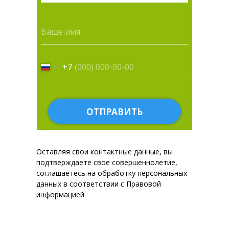
+7
ОТПРАВИТЬ
Оставляя свои контактные данные, вы
подтверждаете свое совершеннолетие,
соглашаетесь на обработку персональных
данных в соответствии с Правовой
информацией