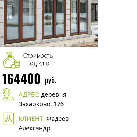
Стоимость
под ключ
164400
руб.
АДРЕС:
деревня
Захарково, 176
КЛИЕНТ:
Фадеев
Александр