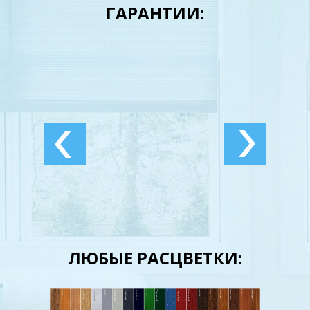
ГАРАНТИИ:
ЛЮБЫЕ РАСЦВЕТКИ: