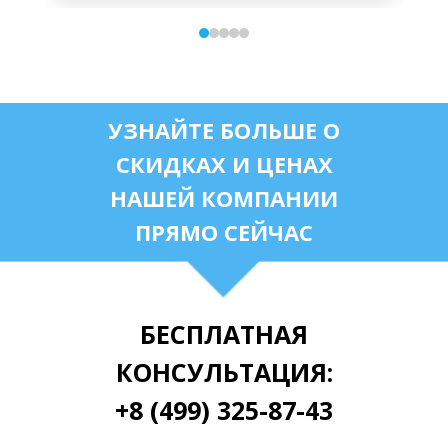
УЗНАЙТЕ БОЛЬШЕ О
СКИДКАХ И ЦЕНАХ
НАШЕЙ КОМПАНИИ
ПРЯМО СЕЙЧАС
БЕСПЛАТНАЯ
КОНСУЛЬТАЦИЯ:
+8 (499) 325-87-43