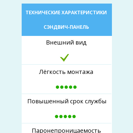
ТЕХНИЧЕСКИЕ ХАРАКТЕРИСТИКИ
СЭНДВИЧ-ПАНЕЛЬ
Внешний вид
Лёгкость монтажа
Повышенный срок службы
Паронепроницаемость