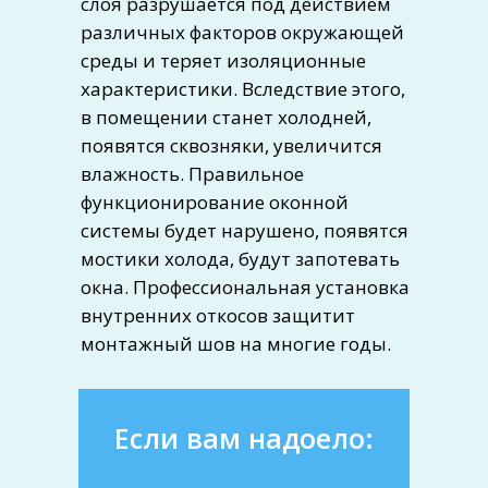
слоя разрушается под действием
различных факторов окружающей
среды и теряет изоляционные
характеристики. Вследствие этого,
в помещении станет холодней,
появятся сквозняки, увеличится
влажность. Правильное
функционирование оконной
системы будет нарушено, появятся
мостики холода, будут запотевать
окна. Профессиональная установка
внутренних откосов защитит
монтажный шов на многие годы.
Если вам надоело: