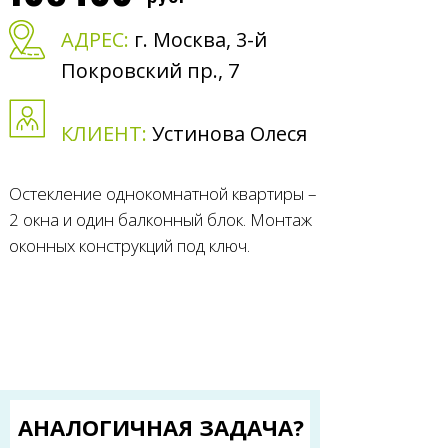
АДРЕС:
г. Москва, 3-й
Покровский пр., 7
КЛИЕНТ:
Устинова Олеся
Остекление однокомнатной квартиры –
2 окна и один балконный блок. Монтаж
оконных конструкций под ключ.
АНАЛОГИЧНАЯ ЗАДАЧА?