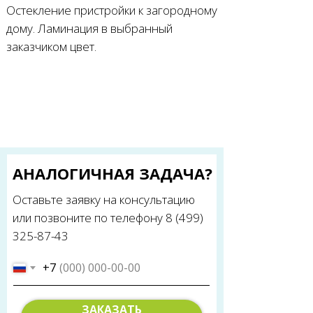
Остекление пристройки к загородному
дому. Ламинация в выбранный
заказчиком цвет.
АНАЛОГИЧНАЯ ЗАДАЧА?
Оставьте заявку на консультацию
или позвоните по телефону 8 (499)
325-87-43
+7
ЗАКАЗАТЬ