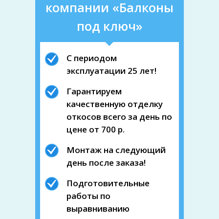
компании «Балконы
под ключ»
С периодом
эксплуатации 25 лет!
Гарантируем
качественную отделку
откосов всего за день по
цене от 700 р.
Монтаж на следующий
день после заказа!
Подготовительные
работы по
выравниванию