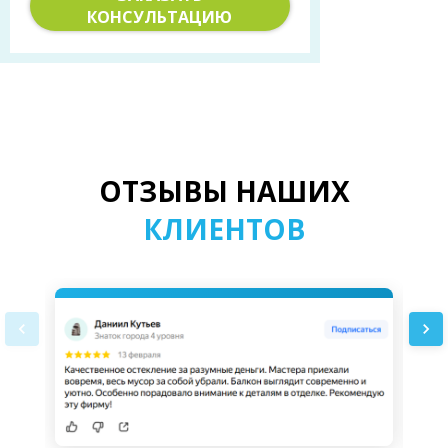
КОНСУЛЬТАЦИЮ
ОТЗЫВЫ НАШИХ
КЛИЕНТОВ