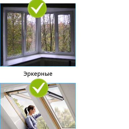
Эркерные