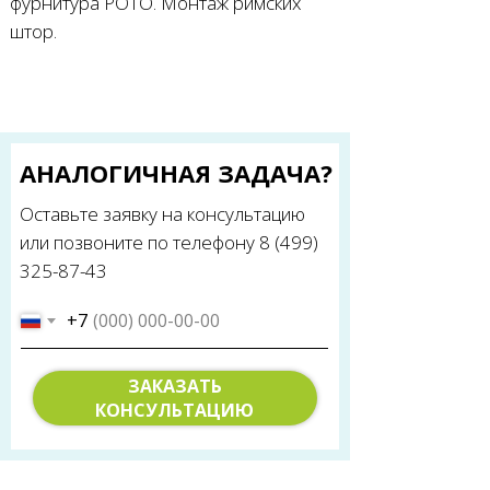
фурнитура РОТО. Монтаж римских
штор.
АНАЛОГИЧНАЯ ЗАДАЧА?
Оставьте заявку на консультацию
или позвоните по телефону 8 (499)
325-87-43
+7
ЗАКАЗАТЬ
КОНСУЛЬТАЦИЮ