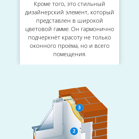
Кроме того, это стильный
дизайнерский элемент, который
представлен в широкой
цветовой гамме. Он гармонично
подчеркнёт красоту не только
оконного проёма, но и всего
помещения.