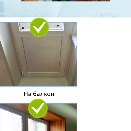
На балкон