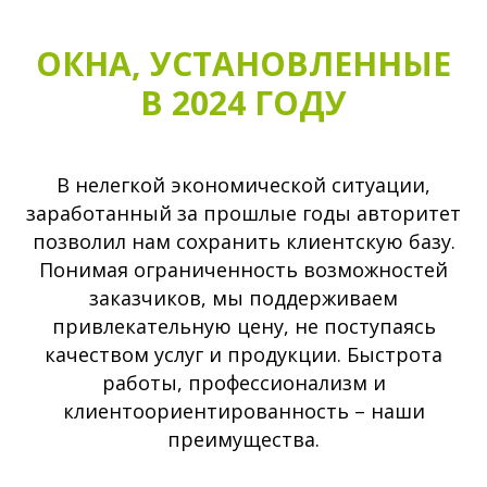
ОКНА, УСТАНОВЛЕННЫЕ
В 2024 ГОДУ
В нелегкой экономической ситуации,
заработанный за прошлые годы авторитет
позволил нам сохранить клиентскую базу.
Понимая ограниченность возможностей
заказчиков, мы поддерживаем
привлекательную цену, не поступаясь
качеством услуг и продукции. Быстрота
работы, профессионализм и
клиентоориентированность – наши
преимущества.