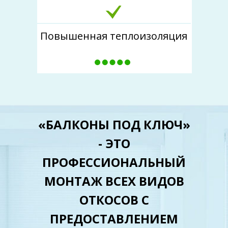
Повышенная теплоизоляция
«БАЛКОНЫ ПОД КЛЮЧ»
- ЭТО
ПРОФЕССИОНАЛЬНЫЙ
МОНТАЖ ВСЕХ ВИДОВ
ОТКОСОВ С
ПРЕДОСТАВЛЕНИЕМ