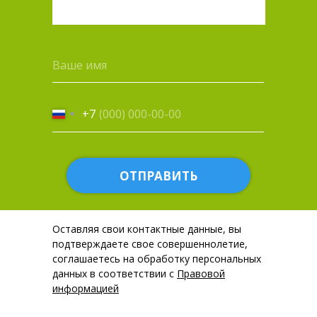
+7
ОТПРАВИТЬ
Оставляя свои контактные данные, вы
подтверждаете свое совершеннолетие,
соглашаетесь на обработку персональных
данных в соответствии с
Правовой
информацией