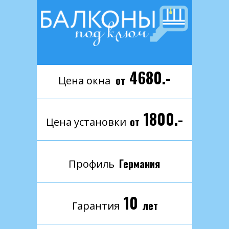
4680.-
от
Цена окна
1800.-
от
Цена установки
Германия
Профиль
10
лет
Гарантия