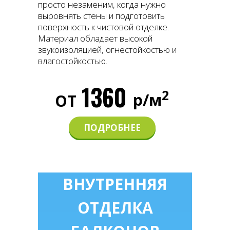
просто незаменим, когда нужно
выровнять стены и подготовить
поверхность к чистовой отделке.
Материал обладает высокой
звукоизоляцией, огнестойкостью и
влагостойкостью.
1360
2
р/м
ОТ
ПОДРОБНЕЕ
ВНУТРЕННЯЯ
ОТДЕЛКА