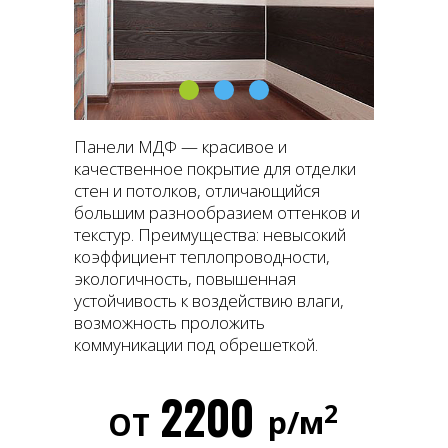
Панели МДФ — красивое и
качественное покрытие для отделки
стен и потолков, отличающийся
большим разнообразием оттенков и
текстур. Преимущества: невысокий
коэффициент теплопроводности,
экологичность, повышенная
устойчивость к воздействию влаги,
возможность проложить
коммуникации под обрешеткой.
2200
2
р/м
ОТ