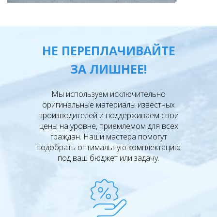
НЕ ПЕРЕПЛАЧИВАЙТЕ
ЗА ЛИШНЕЕ!
Мы используем исключительно
оригинальные материалы известных
производителей и поддерживаем свои
цены на уровне, приемлемом для всех
граждан. Наши мастера помогут
подобрать оптимальную комплектацию
под ваш бюджет или задачу.