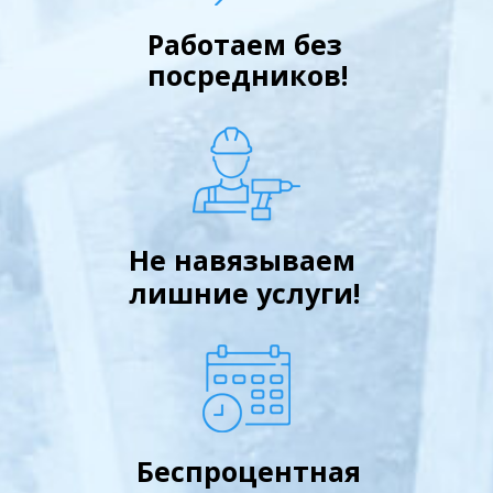
Работаем без
посредников!
Не навязываем
лишние услуги!
Беспроцентная