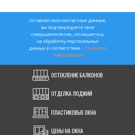
Оставляя свои контактные данные,
вы подтверждаете свое
совершеннолетие, соглашаетесь
на обработку персональных
данных в соответствии
с Правовой
информацией
ОСТЕКЛЕНИЕ БАЛКОНОВ
ОТДЕЛКА ЛОДЖИЙ
ПЛАСТИКОВЫЕ ОКНА
ЦЕНЫ НА ОКНА