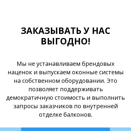
ЗАКАЗЫВАТЬ У НАС
ВЫГОДНО!
Мы не устанавливаем брендовых
наценок и выпускаем оконные системы
на собственном оборудовании. Это
позволяет поддерживать
демократичную стоимость и выполнить
запросы заказчиков по внутренней
отделке балконов.