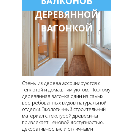
БАЛКОНОВ
ДЕРЕВЯННОЙ
ВАГОНКОЙ
Стены из дерева ассоциируются с
теплотой и домашним уютом. Поэтому
деревянная вагонка один из самых
востребованных видов натуральной
отделки. Экологичный строительный
материал с текстурой древесины
привлекает ценовой доступностью,
декоративностью и отличными