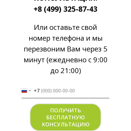
+8 (499) 325-87-43
Или оставьте свой
номер телефона и мы
перезвоним Вам через 5
минут (ежедневно с 9:00
до 21:00)
+7
ПОЛУЧИТЬ
БЕСПЛАТНУЮ
КОНСУЛЬТАЦИЮ