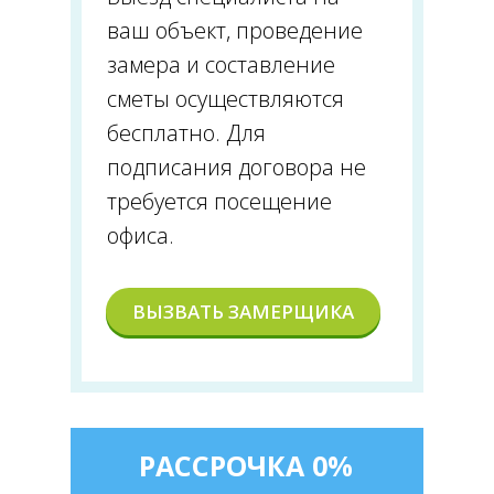
ваш объект, проведение
замера и составление
сметы осуществляются
бесплатно. Для
подписания договора не
требуется посещение
офиса.
ВЫЗВАТЬ ЗАМЕРЩИКА
РАССРОЧКА 0%