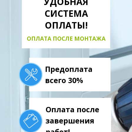
УДОБНАЯ
СИСТЕМА
ОПЛАТЫ!
ОПЛАТА ПОСЛЕ МОНТАЖА
Предоплата
всего 30%
Оплата после
завершения
работ!