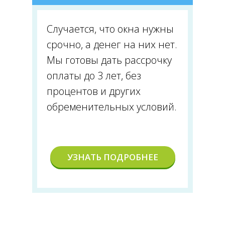
Случается, что окна нужны
срочно, а денег на них нет.
Мы готовы дать рассрочку
оплаты до 3 лет, без
процентов и других
обременительных условий.
УЗНАТЬ ПОДРОБНЕЕ