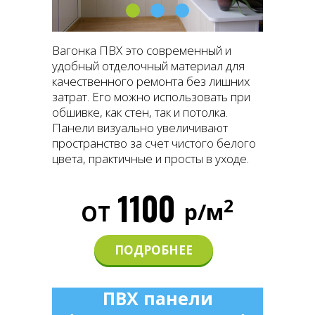
Вагонка ПВХ это современный и
удобный отделочный материал для
качественного ремонта без лишних
затрат. Его можно использовать при
обшивке, как стен, так и потолка.
Панели визуально увеличивают
пространство за счет чистого белого
цвета, практичные и просты в уходе.
1100
2
р/м
ОТ
ПОДРОБНЕЕ
ПВХ панели