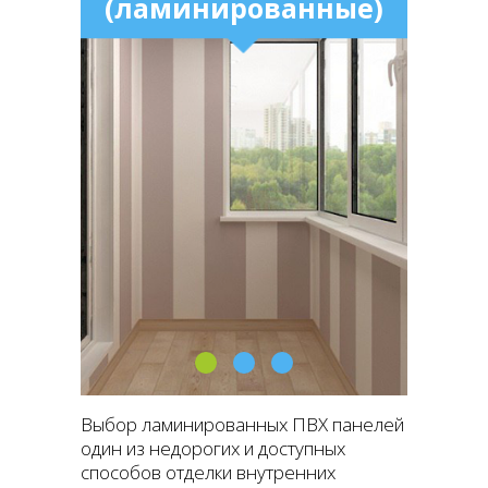
(ламинированные)
Выбор ламинированных ПВХ панелей
один из недорогих и доступных
способов отделки внутренних