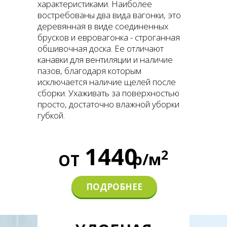
характеристиками. Наиболее
востребованы два вида вагонки, это
деревянная в виде соединенных
брусков и евровагонка - строганная
обшивочная доска. Ее отличают
канавки для вентиляции и наличие
пазов, благодаря которым
исключается наличие щелей после
сборки. Ухаживать за поверхностью
просто, достаточно влажной уборки
губкой.
1440
2
р/м
ОТ
ПОДРОБНЕЕ