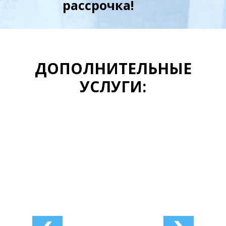
рассрочка!
ДОПОЛНИТЕЛЬНЫЕ
УСЛУГИ: