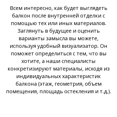
Всем интересно, как будет выглядеть
балкон после внутренней отделки с
помощью тех или иных материалов.
Заглянуть в будущее и оценить
варианты замысла вы можете,
используя удобный визуализатор. Он
поможет определиться с тем, что вы
хотите, а наши специалисты
конкретизируют материалы, исходя из
индивидуальных характеристик
балкона (этаж, геометрия, объем
помещения, площадь остекления и т.д.).