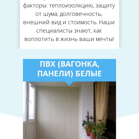
факторы: теплоизоляцию, защиту
от шума, долговечность,
внешний вид и стоимость. Наши
специалисты знают, как
воплотить в жизнь ваши мечты!
ПВХ (ВАГОНКА,
ПАНЕЛИ) БЕЛЫЕ