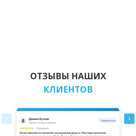
ОТЗЫВЫ НАШИХ
КЛИЕНТОВ