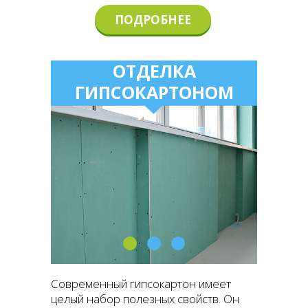
ПОДРОБНЕЕ
ОТДЕЛКА
ГИПСОКАРТОНОМ
Современный гипсокартон имеет
целый набор полезных свойств. Он