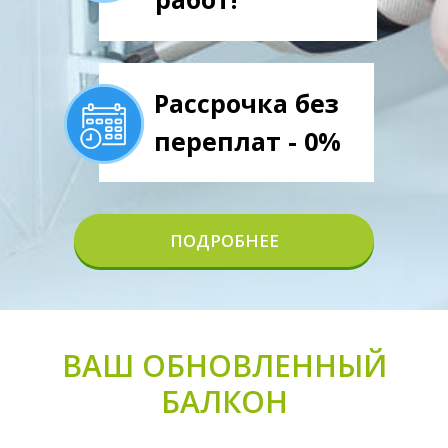
Рассрочка без
переплат - 0%
ПОДРОБНЕЕ
ВАШ ОБНОВЛЕННЫЙ
БАЛКОН