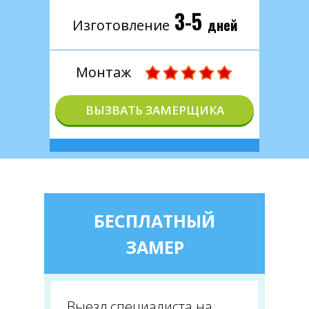
3-5
дней
Изготовление
Монтаж
ВЫЗВАТЬ ЗАМЕРЩИКА
БЕСПЛАТНЫЙ
ЗАМЕР
Выезд специалиста на